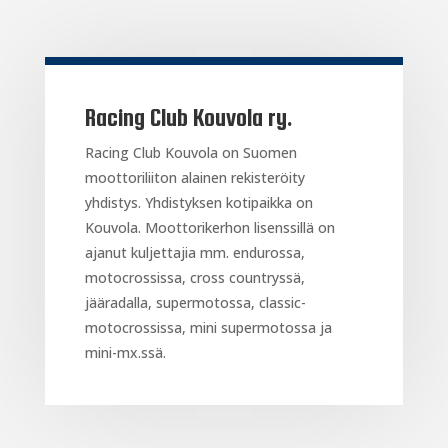
Racing Club Kouvola ry.
Racing Club Kouvola on Suomen
moottoriliiton alainen rekisteröity
yhdistys. Yhdistyksen kotipaikka on
Kouvola. Moottorikerhon lisenssillä on
ajanut kuljettajia mm. endurossa,
motocrossissa, cross countryssä,
jääradalla, supermotossa, classic-
motocrossissa, mini supermotossa ja
mini-mx.ssä.