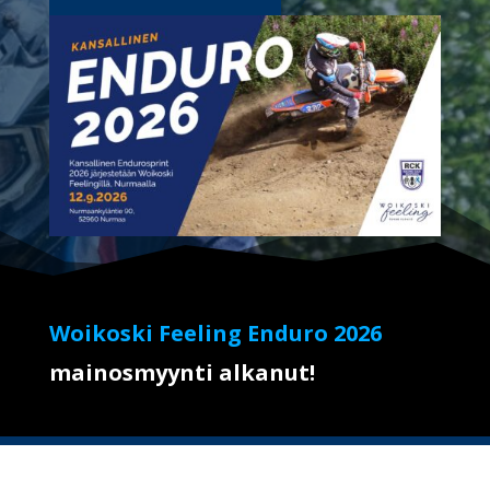
Woikoski Feeling Enduro 2026
mainosmyynti alkanut!