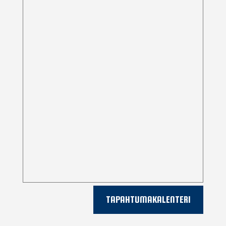
TAPAHTUMAKALENTERI